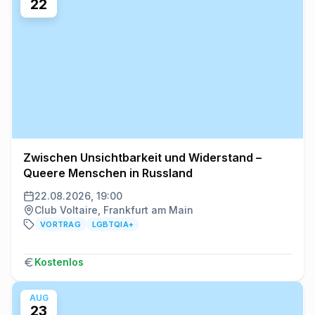
22
Zwischen Unsichtbarkeit und Widerstand –
Queere Menschen in Russland
22.08.2026, 19:00
Club Voltaire, Frankfurt am Main
VORTRAG
LGBTQIA+
Kostenlos
AUG
23