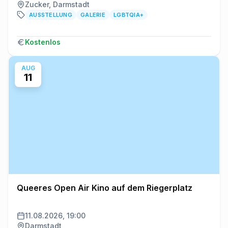
Zucker, Darmstadt
AUSSTELLUNG
GALERIE
LGBTQIA+
Kostenlos
AUG
11
Queeres Open Air Kino auf dem Riegerplatz
11.08.2026, 19:00
Darmstadt