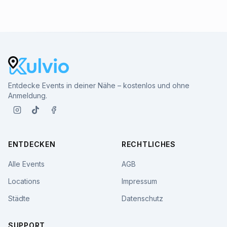
Entdecke Events in deiner Nähe – kostenlos und ohne
Anmeldung.
ENTDECKEN
RECHTLICHES
Alle Events
AGB
Locations
Impressum
Städte
Datenschutz
SUPPORT