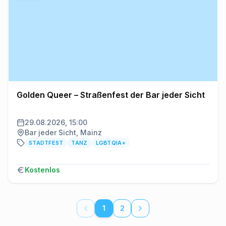
Golden Queer – Straßenfest der Bar jeder Sicht
29.08.2026, 15:00
Bar jeder Sicht, Mainz
STADTFEST
TANZ
LGBTQIA+
Kostenlos
1
2