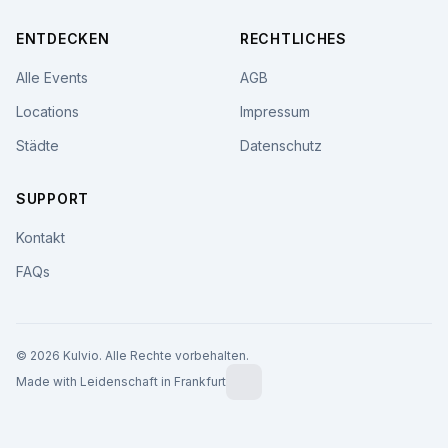
ENTDECKEN
RECHTLICHES
Alle Events
AGB
Locations
Impressum
Städte
Datenschutz
SUPPORT
Kontakt
FAQs
© 2026 Kulvio. Alle Rechte vorbehalten.
Made with Leidenschaft in Frankfurt