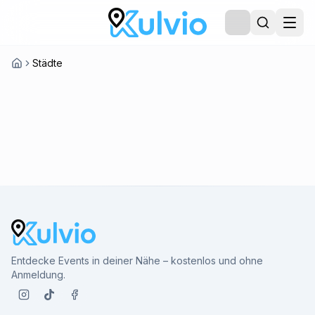
Städte
Entdecke Events in deiner Nähe – kostenlos und ohne
Anmeldung.