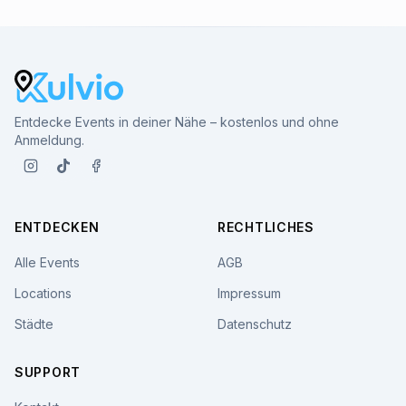
Entdecke Events in deiner Nähe – kostenlos und ohne
Anmeldung.
ENTDECKEN
RECHTLICHES
Alle Events
AGB
Locations
Impressum
Städte
Datenschutz
SUPPORT