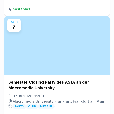
Kostenlos
AUG
7
Semester Closing Party des AStA an der
Macromedia University
07.08.2026, 19:00
Macromedia University Frankfurt, Frankfurt am Main
PARTY
CLUB
MEETUP