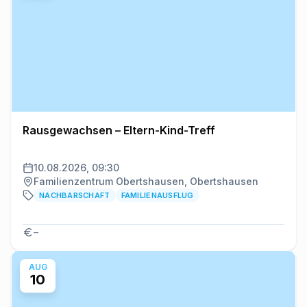
Rausgewachsen – Eltern-Kind-Treff
10.08.2026, 09:30
Familienzentrum Obertshausen, Obertshausen
NACHBARSCHAFT
FAMILIENAUSFLUG
–
AUG
10