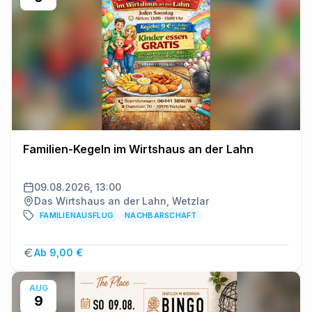
Familien-Kegeln im Wirtshaus an der Lahn
09.08.2026, 13:00
Das Wirtshaus an der Lahn, Wetzlar
FAMILIENAUSFLUG
NACHBARSCHAFT
Ab 9,00 €
AUG
9