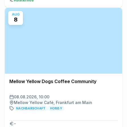
AUG
8
Mellow Yellow Dogs Coffee Community
08.08.2026, 10:00
Mellow Yellow Café, Frankfurt am Main
NACHBARSCHAFT
HOBBY
–