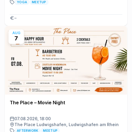
YOGA
MEETUP
–
AUG
7
The Place – Movie Night
07.08.2026, 18:00
The Place Ludwigshafen, Ludwigshafen am Rhein
AFTERWORK
MEETUP