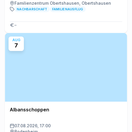
Familienzentrum Obertshausen, Obertshausen
NACHBARSCHAFT
FAMILIENAUSFLUG
–
AUG
7
Albansschoppen
07.08.2026, 17:00
Bodenheim