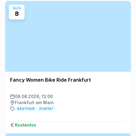
AUG
8
Fancy Women Bike Ride Frankfurt
08.08.2026, 13:00
Frankfurt am Main
RADTOUR
FLINTA*
Kostenlos