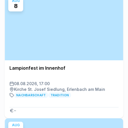
AUG
8
Lampionfest im Innenhof
08.08.2026, 17:00
Kirche St. Josef Siedlung, Erlenbach am Main
NACHBARSCHAFT
TRADITION
–
AUG