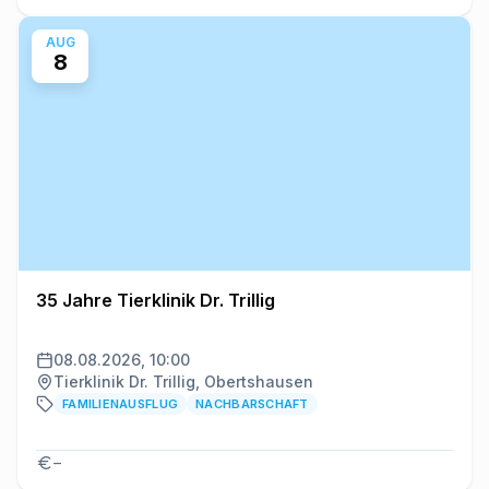
AUG
8
35 Jahre Tierklinik Dr. Trillig
08.08.2026, 10:00
Tierklinik Dr. Trillig, Obertshausen
FAMILIENAUSFLUG
NACHBARSCHAFT
–