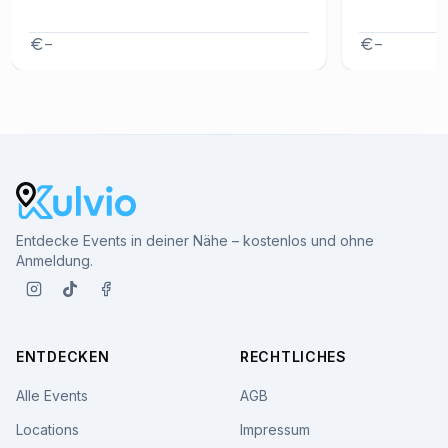
–
–
Entdecke Events in deiner Nähe – kostenlos und ohne
Anmeldung.
ENTDECKEN
RECHTLICHES
Alle Events
AGB
Locations
Impressum