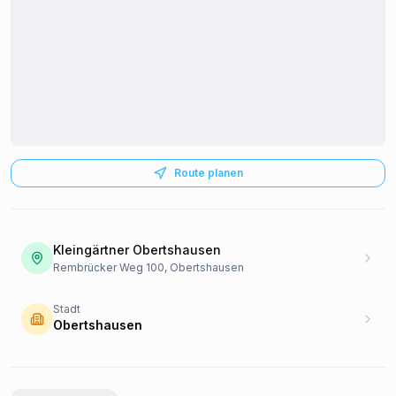
Route planen
Kleingärtner Obertshausen
Rembrücker Weg 100, Obertshausen
Stadt
Obertshausen