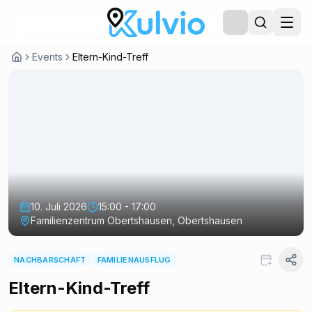
Events
Eltern-Kind-Treff
10. Juli 2026
15:00 - 17:00
Familienzentrum Obertshausen, Obertshausen
NACHBARSCHAFT
FAMILIENAUSFLUG
Eltern-Kind-Treff