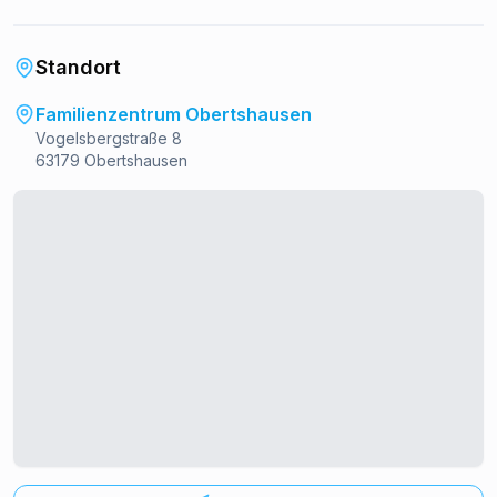
Standort
Familienzentrum Obertshausen
Vogelsbergstraße 8
63179 Obertshausen