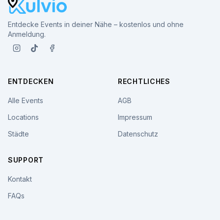
Entdecke Events in deiner Nähe – kostenlos und ohne
Anmeldung.
ENTDECKEN
RECHTLICHES
Alle Events
AGB
Locations
Impressum
Städte
Datenschutz
SUPPORT
Kontakt
FAQs