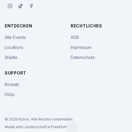
ENTDECKEN
RECHTLICHES
Alle Events
AGB
Locations
Impressum
Städte
Datenschutz
SUPPORT
Kontakt
FAQs
© 2026 Kulvio. Alle Rechte vorbehalten.
Made with Leidenschaft in Frankfurt