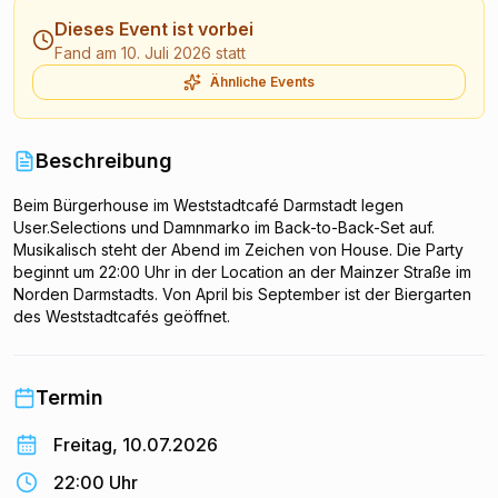
Dieses Event ist vorbei
Fand am 10. Juli 2026 statt
Ähnliche Events
Beschreibung
Beim Bürgerhouse im Weststadtcafé Darmstadt legen
User.Selections und Damnmarko im Back-to-Back-Set auf.
Musikalisch steht der Abend im Zeichen von House. Die Party
beginnt um 22:00 Uhr in der Location an der Mainzer Straße im
Norden Darmstadts. Von April bis September ist der Biergarten
des Weststadtcafés geöffnet.
Termin
Freitag, 10.07.2026
22:00 Uhr