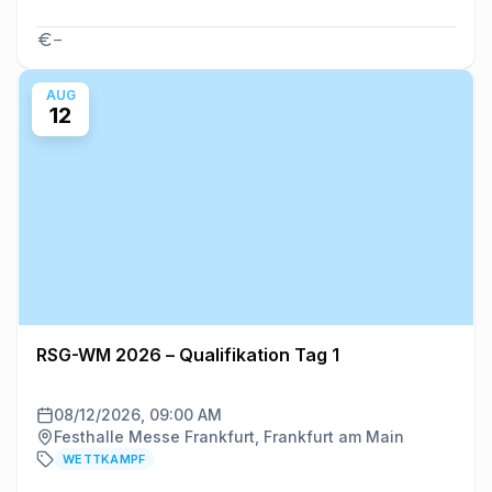
–
AUG
12
RSG-WM 2026 – Qualifikation Tag 1
08/12/2026, 09:00 AM
Festhalle Messe Frankfurt, Frankfurt am Main
WETTKAMPF