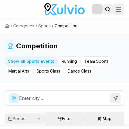
Categories
Sports
Competition
Competition
Show all Sports events
Running
Team Sports
Martial Arts
Sports Class
Dance Class
Period
Filter
Map