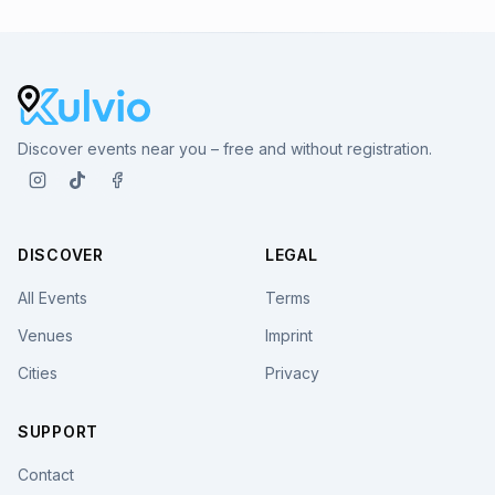
Discover events near you – free and without registration.
DISCOVER
LEGAL
All Events
Terms
Venues
Imprint
Cities
Privacy
SUPPORT
Contact