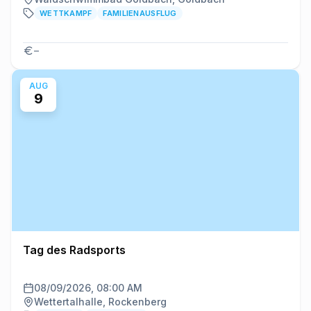
WETTKAMPF
FAMILIENAUSFLUG
–
AUG
9
Tag des Radsports
08/09/2026, 08:00 AM
Wettertalhalle, Rockenberg