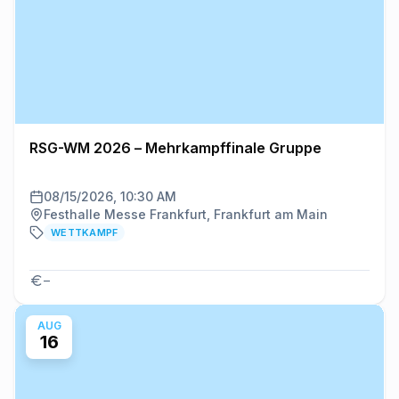
RSG-WM 2026 – Mehrkampffinale Gruppe
08/15/2026, 10:30 AM
Festhalle Messe Frankfurt, Frankfurt am Main
WETTKAMPF
–
AUG
16