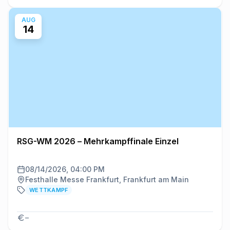
AUG
14
RSG-WM 2026 – Mehrkampffinale Einzel
08/14/2026, 04:00 PM
Festhalle Messe Frankfurt, Frankfurt am Main
WETTKAMPF
–