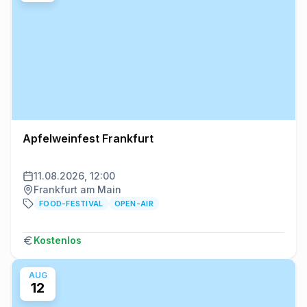
Apfelweinfest Frankfurt
11.08.2026, 12:00
Frankfurt am Main
FOOD-FESTIVAL
OPEN-AIR
Kostenlos
AUG
12