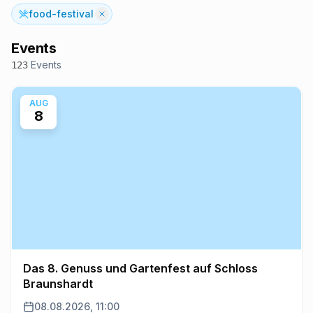
food-festival
Events
Events
123
AUG
8
Das 8. Genuss und Gartenfest auf Schloss
Braunshardt
08.08.2026, 11:00