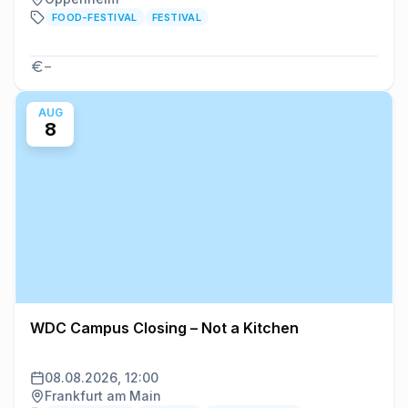
FOOD-FESTIVAL
FESTIVAL
–
AUG
8
WDC Campus Closing – Not a Kitchen
08.08.2026, 12:00
Frankfurt am Main