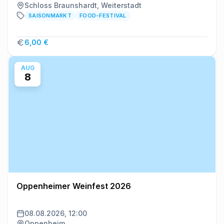
Schloss Braunshardt, Weiterstadt
SAISONMARKT
FOOD-FESTIVAL
6,00 €
AUG
8
Oppenheimer Weinfest 2026
08.08.2026, 12:00
Oppenheim