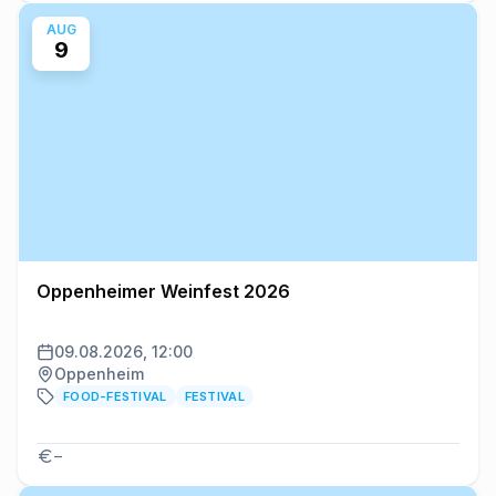
AUG
9
Oppenheimer Weinfest 2026
09.08.2026, 12:00
Oppenheim
FOOD-FESTIVAL
FESTIVAL
–