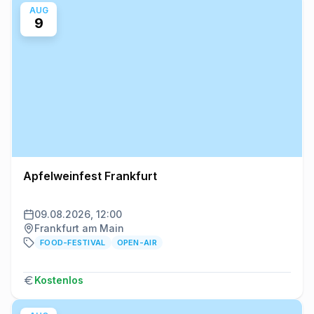
AUG
9
Apfelweinfest Frankfurt
09.08.2026, 12:00
Frankfurt am Main
FOOD-FESTIVAL
OPEN-AIR
Kostenlos