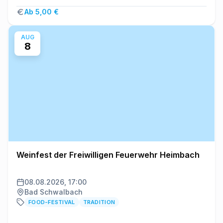
Ab 5,00 €
AUG
8
Weinfest der Freiwilligen Feuerwehr Heimbach
08.08.2026, 17:00
Bad Schwalbach
FOOD-FESTIVAL
TRADITION