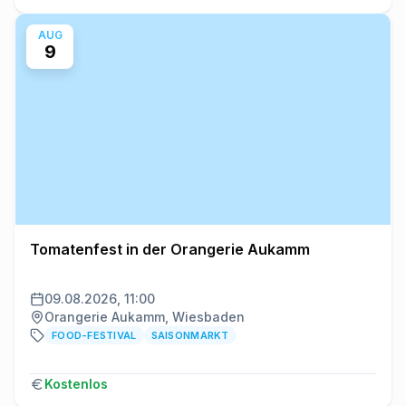
AUG
9
Tomatenfest in der Orangerie Aukamm
09.08.2026, 11:00
Orangerie Aukamm, Wiesbaden
FOOD-FESTIVAL
SAISONMARKT
Kostenlos