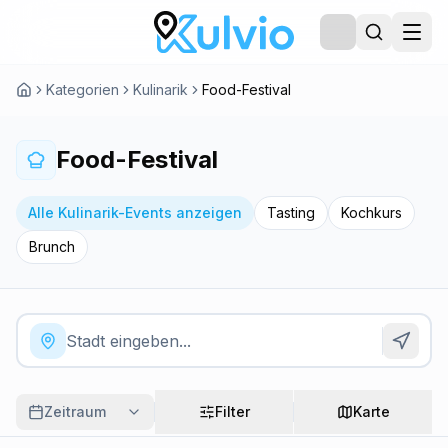
Kategorien
Kulinarik
Food-Festival
Food-Festival
Alle Kulinarik-Events anzeigen
Tasting
Kochkurs
Brunch
Zeitraum
Filter
Karte