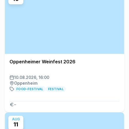
Oppenheimer Weinfest 2026
10.08.2026, 16:00
Oppenheim
FOOD-FESTIVAL
FESTIVAL
–
AUG
11