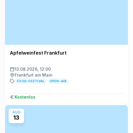
Apfelweinfest Frankfurt
13.08.2026, 12:00
Frankfurt am Main
FOOD-FESTIVAL
OPEN-AIR
Kostenlos
AUG
13