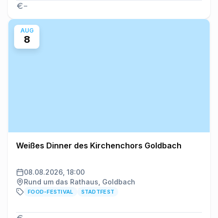
–
AUG
8
Weißes Dinner des Kirchenchors Goldbach
08.08.2026, 18:00
Rund um das Rathaus, Goldbach
FOOD-FESTIVAL
STADTFEST
–