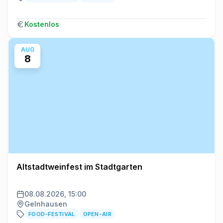
Kostenlos
AUG
8
Altstadtweinfest im Stadtgarten
08.08.2026, 15:00
Gelnhausen
FOOD-FESTIVAL
OPEN-AIR