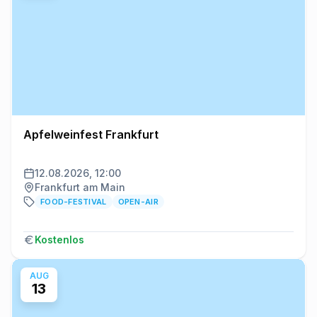
Apfelweinfest Frankfurt
12.08.2026, 12:00
Frankfurt am Main
FOOD-FESTIVAL
OPEN-AIR
Kostenlos
AUG
13