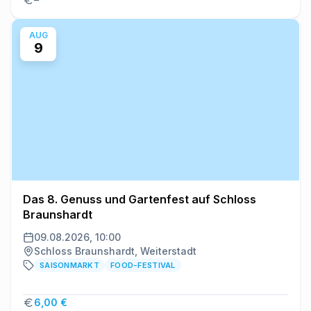
AUG
9
Das 8. Genuss und Gartenfest auf Schloss
Braunshardt
09.08.2026, 10:00
Schloss Braunshardt, Weiterstadt
SAISONMARKT
FOOD-FESTIVAL
6,00 €