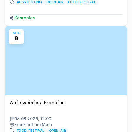
AUSSTELLUNG
OPEN-AIR
FOOD-FESTIVAL
Kostenlos
AUG
8
Apfelweinfest Frankfurt
08.08.2026, 12:00
Frankfurt am Main
FOOD-FESTIVAL
OPEN-AIR