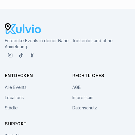
Entdecke Events in deiner Nähe – kostenlos und ohne
Anmeldung.
ENTDECKEN
RECHTLICHES
Alle Events
AGB
Locations
Impressum
Städte
Datenschutz
SUPPORT