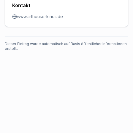
Kontakt
www.arthouse-kinos.de
Dieser Eintrag wurde automatisch auf Basis öffentlicher Informationen
erstellt.