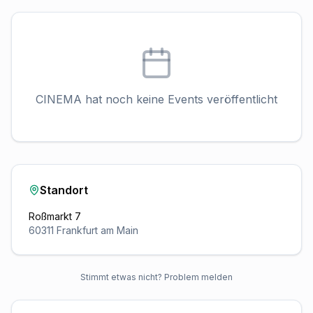
CINEMA hat noch keine Events veröffentlicht
Standort
Roßmarkt 7
60311
Frankfurt am Main
Stimmt etwas nicht? Problem melden