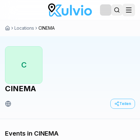
Locations
CINEMA
C
CINEMA
Teilen
Events in CINEMA