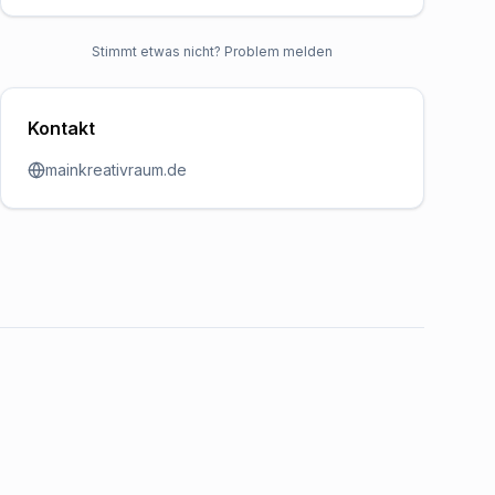
Stimmt etwas nicht? Problem melden
Kontakt
mainkreativraum.de