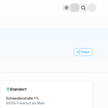
Teilen
Standort
Schwedlerstraße 1-5
60314
Frankfurt am Main