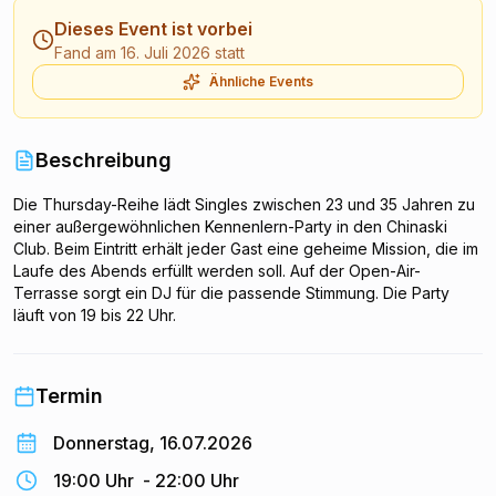
Dieses Event ist vorbei
Fand am 16. Juli 2026 statt
Ähnliche Events
Beschreibung
Die Thursday-Reihe lädt Singles zwischen 23 und 35 Jahren zu
einer außergewöhnlichen Kennenlern-Party in den Chinaski
Club. Beim Eintritt erhält jeder Gast eine geheime Mission, die im
Laufe des Abends erfüllt werden soll. Auf der Open-Air-
Terrasse sorgt ein DJ für die passende Stimmung. Die Party
läuft von 19 bis 22 Uhr.
Termin
Donnerstag, 16.07.2026
19:00 Uhr
-
22:00 Uhr