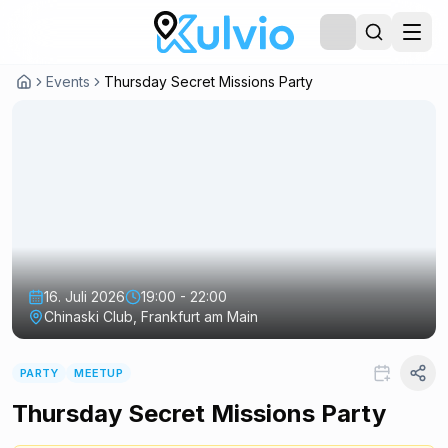
Events
Thursday Secret Missions Party
16. Juli 2026
19:00 - 22:00
Chinaski Club, Frankfurt am Main
PARTY
MEETUP
Thursday Secret Missions Party