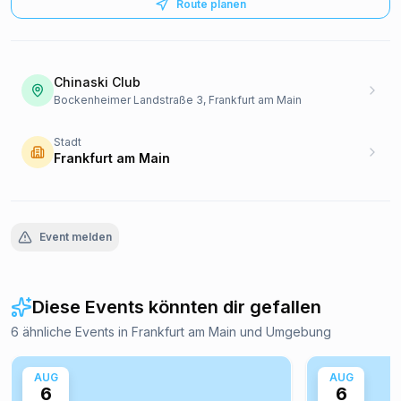
Route planen
Chinaski Club
Bockenheimer Landstraße 3, Frankfurt am Main
Stadt
Frankfurt am Main
Event melden
Diese Events könnten dir gefallen
6 ähnliche Events in Frankfurt am Main und Umgebung
AUG
AUG
6
6