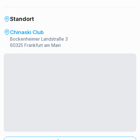
Standort
Chinaski Club
Bockenheimer Landstraße 3
60325 Frankfurt am Main