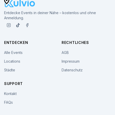
Entdecke Events in deiner Nähe – kostenlos und ohne
Anmeldung.
ENTDECKEN
RECHTLICHES
Alle Events
AGB
Locations
Impressum
Städte
Datenschutz
SUPPORT
Kontakt
FAQs