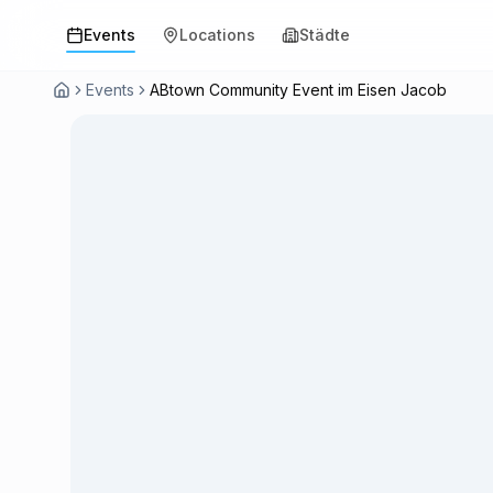
Events
Locations
Städte
Events
ABtown Community Event im Eisen Jacob