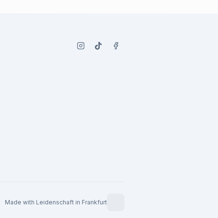
Made with Leidenschaft in Frankfurt