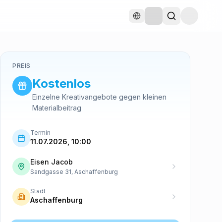
PREIS
Kostenlos
Einzelne Kreativangebote gegen kleinen
Materialbeitrag
Termin
11.07.2026, 10:00
Eisen Jacob
Sandgasse 31, Aschaffenburg
Stadt
Aschaffenburg