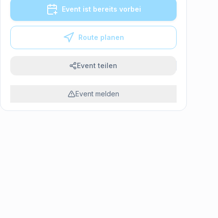
Event ist bereits vorbei
Route planen
Event teilen
Event melden