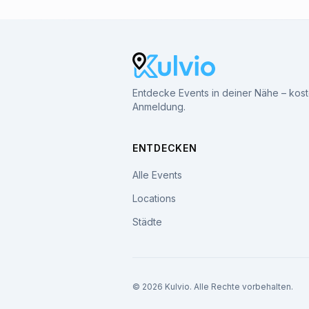
Entdecke Events in deiner Nähe – kos
Anmeldung.
ENTDECKEN
Alle Events
Locations
Städte
© 2026 Kulvio. Alle Rechte vorbehalten.