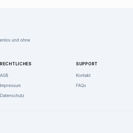
tenlos und ohne
RECHTLICHES
SUPPORT
AGB
Kontakt
Impressum
FAQs
Datenschutz