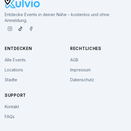
Entdecke Events in deiner Nähe – kostenlos und ohne
Anmeldung.
ENTDECKEN
RECHTLICHES
Alle Events
AGB
Locations
Impressum
Städte
Datenschutz
SUPPORT
Kontakt
FAQs