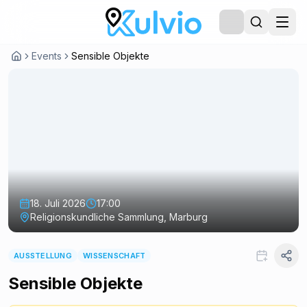
Events
Sensible Objekte
18. Juli 2026
17:00
Religionskundliche Sammlung, Marburg
AUSSTELLUNG
WISSENSCHAFT
Sensible Objekte