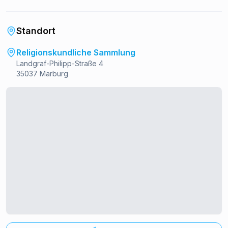
Standort
Religionskundliche Sammlung
Landgraf-Philipp-Straße 4
35037 Marburg