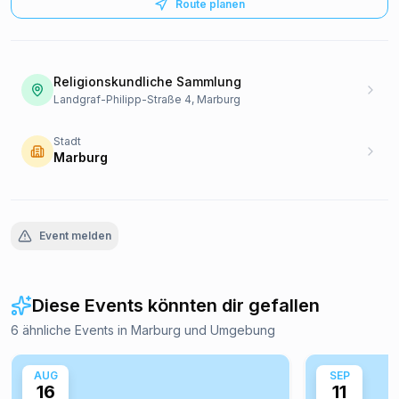
Route planen
Religionskundliche Sammlung
Landgraf-Philipp-Straße 4, Marburg
Stadt
Marburg
Event melden
Diese Events könnten dir gefallen
6 ähnliche Events in Marburg und Umgebung
AUG
SEP
16
11