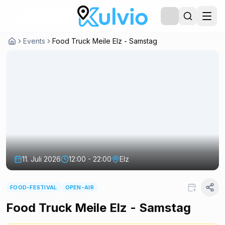
Events
Food Truck Meile Elz - Samstag
11. Juli 2026
12:00 - 22:00
Elz
FOOD-FESTIVAL
OPEN-AIR
Food Truck Meile Elz - Samstag