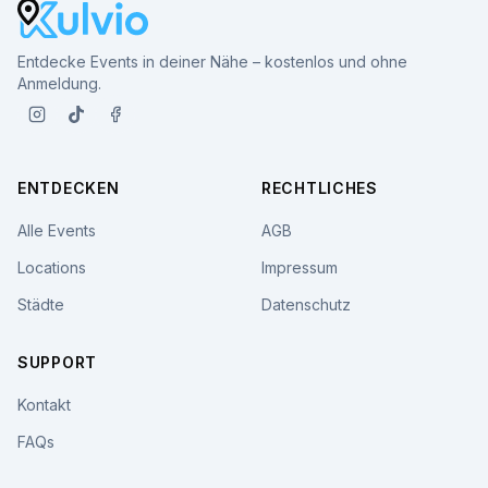
Entdecke Events in deiner Nähe – kostenlos und ohne
Anmeldung.
ENTDECKEN
RECHTLICHES
Alle Events
AGB
Locations
Impressum
Städte
Datenschutz
SUPPORT
Kontakt
FAQs