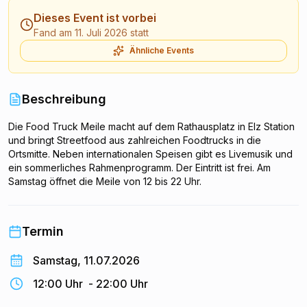
Dieses Event ist vorbei
Fand am 11. Juli 2026 statt
Ähnliche Events
Beschreibung
Die Food Truck Meile macht auf dem Rathausplatz in Elz Station
und bringt Streetfood aus zahlreichen Foodtrucks in die
Ortsmitte. Neben internationalen Speisen gibt es Livemusik und
ein sommerliches Rahmenprogramm. Der Eintritt ist frei. Am
Samstag öffnet die Meile von 12 bis 22 Uhr.
Termin
Samstag, 11.07.2026
12:00 Uhr
-
22:00 Uhr