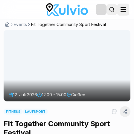
Events
Fit Together Community Sport Festival
12. Juli 2026
12:00 - 15:00
Gießen
FITNESS
LAUFSPORT
Fit Together Community Sport
Festival