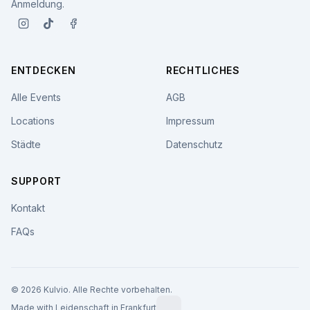
Anmeldung.
ENTDECKEN
RECHTLICHES
Alle Events
AGB
Locations
Impressum
Städte
Datenschutz
SUPPORT
Kontakt
FAQs
© 2026 Kulvio. Alle Rechte vorbehalten.
Made with Leidenschaft in Frankfurt