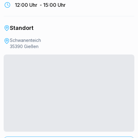
12:00 Uhr
-
15:00 Uhr
Standort
Schwanenteich
35390 Gießen