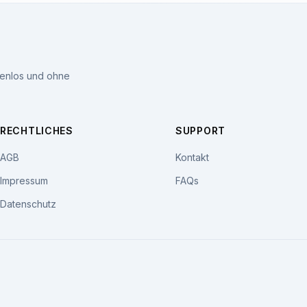
tenlos und ohne
RECHTLICHES
SUPPORT
AGB
Kontakt
Impressum
FAQs
Datenschutz