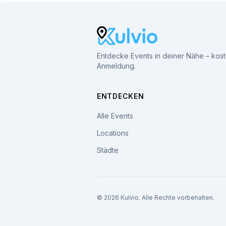
Entdecke Events in deiner Nähe – kos
Anmeldung.
ENTDECKEN
Alle Events
Locations
Städte
© 2026 Kulvio. Alle Rechte vorbehalten.