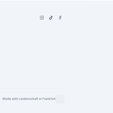
Made with Leidenschaft in Frankfurt