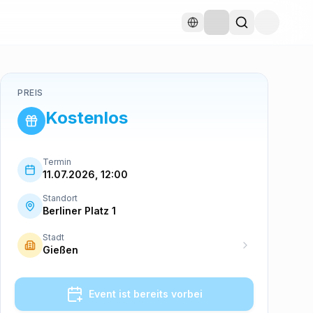
PREIS
Kostenlos
Termin
11.07.2026, 12:00
Standort
Berliner Platz 1
Stadt
Gießen
Event ist bereits vorbei