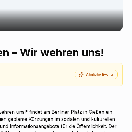
n – Wir wehren uns!
Ähnliche Events
ren uns!" findet am Berliner Platz in Gießen ein
egen geplante Kürzungen im sozialen und kulturellen
d Informationsangebote für die Öffentlichkeit. Der