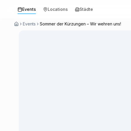
Events
Locations
Städte
Events
Sommer der Kürzungen – Wir wehren uns!