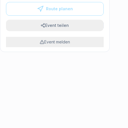
Route planen
Event teilen
Event melden