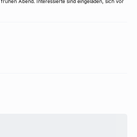
 frühen Abend. Interessierte sind eingeladen, sich vor