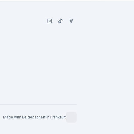
Made with Leidenschaft in Frankfurt