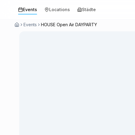
Events
Locations
Städte
Events
HOUSE Open Air DAYPARTY