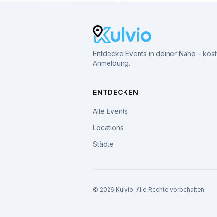
Entdecke Events in deiner Nähe – kos
Anmeldung.
ENTDECKEN
Alle Events
Locations
Städte
© 2026 Kulvio. Alle Rechte vorbehalten.