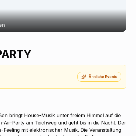
en
PARTY
Ähnliche Events
en bringt House-Musik unter freiem Himmel auf die
n-Air-Party am Teichweg und geht bis in die Nacht. Der
-Feeling mit elektronischer Musik. Die Veranstaltung