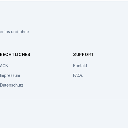
tenlos und ohne
RECHTLICHES
SUPPORT
AGB
Kontakt
Impressum
FAQs
Datenschutz