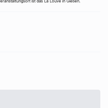
eranstaltungsort ist das La Louve in Gießen.