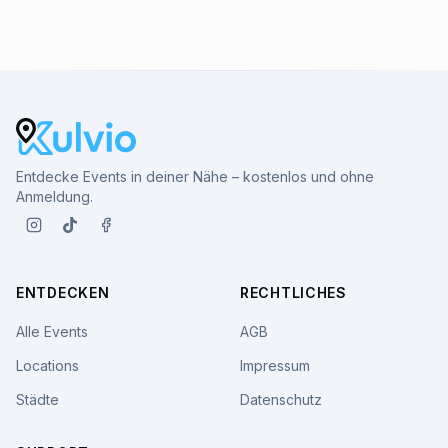
Entdecke Events in deiner Nähe – kostenlos und ohne
Anmeldung.
ENTDECKEN
RECHTLICHES
Alle Events
AGB
Locations
Impressum
Städte
Datenschutz