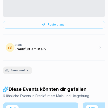
Route planen
Stadt
Frankfurt am Main
Event melden
Diese Events könnten dir gefallen
6 ähnliche Events in Frankfurt am Main und Umgebung