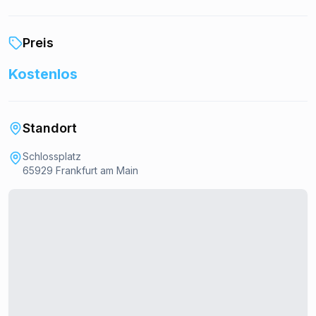
Preis
Kostenlos
Standort
Schlossplatz
65929 Frankfurt am Main