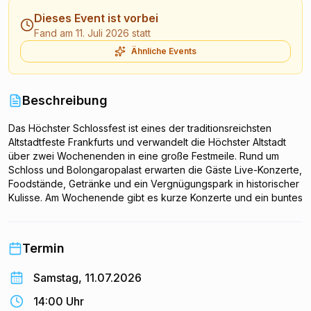
Dieses Event ist vorbei
Fand am 11. Juli 2026 statt
Ähnliche Events
Beschreibung
Das Höchster Schlossfest ist eines der traditionsreichsten
Altstadtfeste Frankfurts und verwandelt die Höchster Altstadt
über zwei Wochenenden in eine große Festmeile. Rund um
Schloss und Bolongaropalast erwarten die Gäste Live-Konzerte,
Foodstände, Getränke und ein Vergnügungspark in historischer
Kulisse. Am Wochenende gibt es kurze Konzerte und ein buntes
Bühnenprogramm. Der Eintritt ist frei.
Termin
Samstag, 11.07.2026
14:00 Uhr