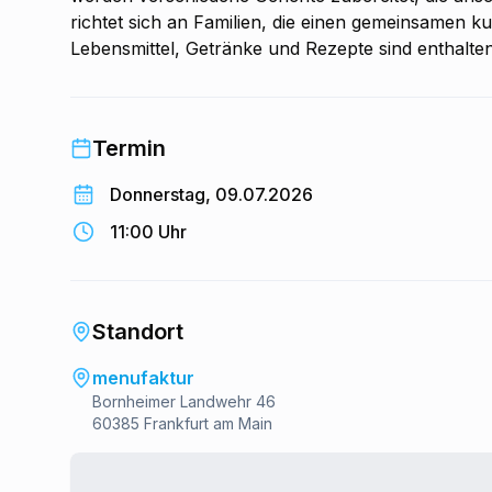
richtet sich an Familien, die einen gemeinsamen k
Lebensmittel, Getränke und Rezepte sind enthalten
Termin
Donnerstag, 09.07.2026
11:00 Uhr
Standort
menufaktur
Bornheimer Landwehr 46
60385 Frankfurt am Main