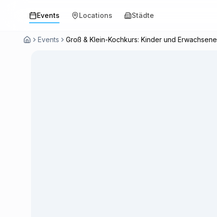
Events
Locations
Städte
Events
Groß & Klein-Kochkurs: Kinder und Erwachse