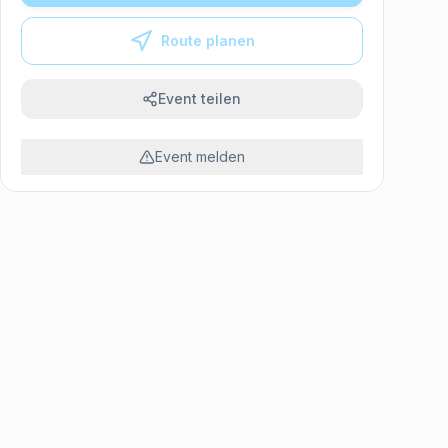
Route planen
Event teilen
Event melden