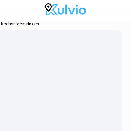
ne kochen gemeinsam