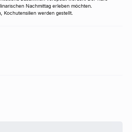
ulinarischen Nachmittag erleben möchten.
, Kochutensilien werden gestellt.