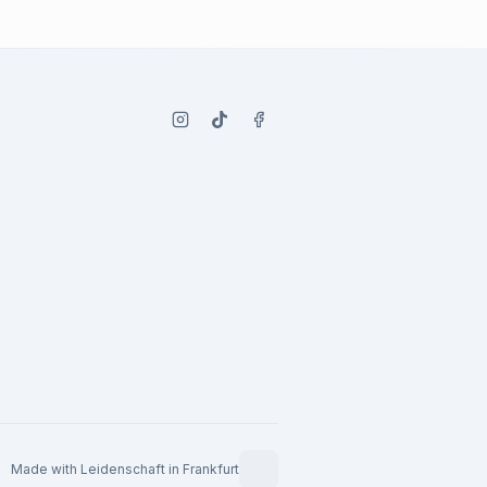
Made with Leidenschaft in Frankfurt