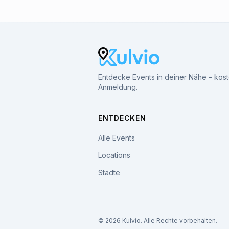
Entdecke Events in deiner Nähe – kos
Anmeldung.
ENTDECKEN
Alle Events
Locations
Städte
© 2026 Kulvio. Alle Rechte vorbehalten.