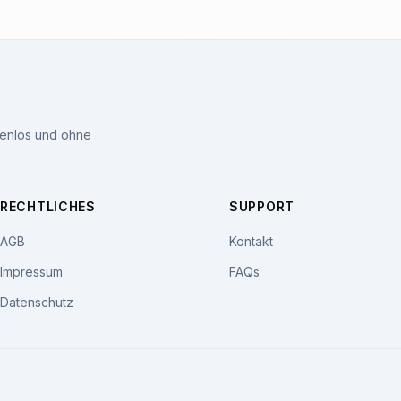
tenlos und ohne
RECHTLICHES
SUPPORT
AGB
Kontakt
Impressum
FAQs
Datenschutz