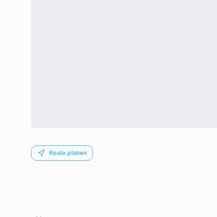
Route planen