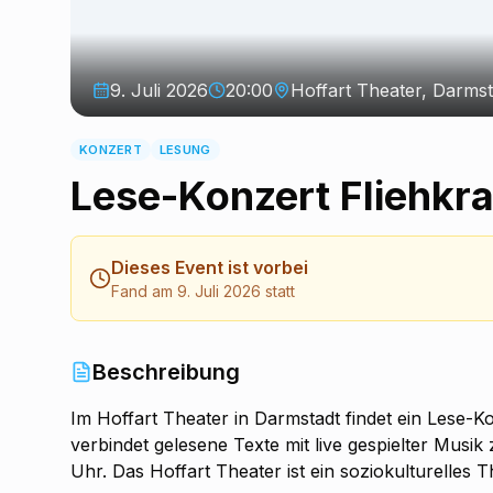
9. Juli 2026
20:00
Hoffart Theater, Darmst
KONZERT
LESUNG
Lese-Konzert Fliehkra
Dieses Event ist vorbei
Fand am 9. Juli 2026 statt
Beschreibung
Im Hoffart Theater in Darmstadt findet ein Lese-Ko
verbindet gelesene Texte mit live gespielter Mus
Uhr. Das Hoffart Theater ist ein soziokulturelles T