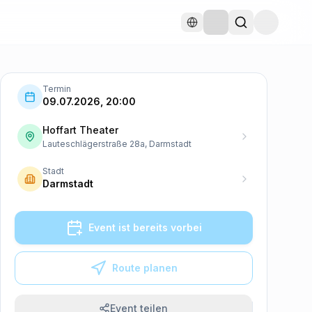
Termin
09.07.2026, 20:00
Hoffart Theater
Lauteschlägerstraße 28a, Darmstadt
Stadt
Darmstadt
Event ist bereits vorbei
Route planen
Event teilen