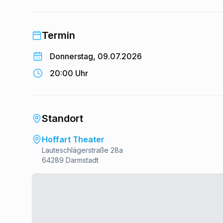
Termin
Donnerstag, 09.07.2026
20:00 Uhr
Standort
Hoffart Theater
Lauteschlägerstraße 28a
64289 Darmstadt