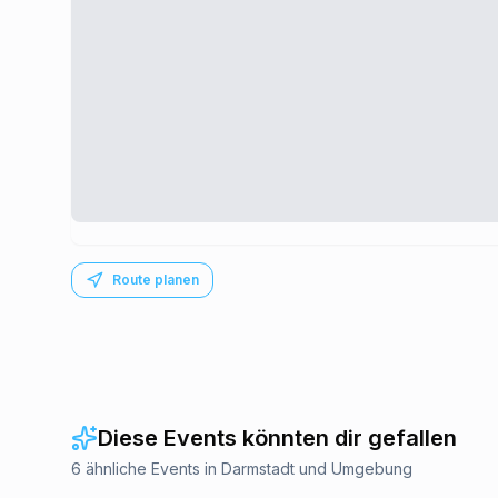
Route planen
Diese Events könnten dir gefallen
6 ähnliche Events in Darmstadt und Umgebung