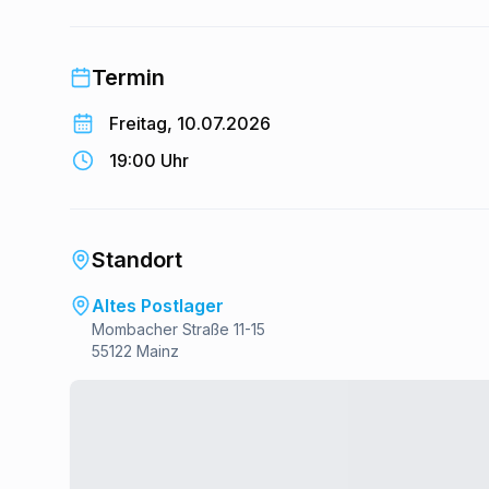
Termin
Freitag, 10.07.2026
19:00 Uhr
Standort
Altes Postlager
Mombacher Straße 11-15
55122 Mainz