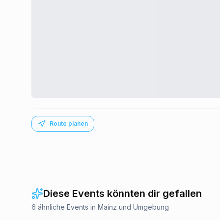
Route planen
Diese Events könnten dir gefallen
6 ähnliche Events in Mainz und Umgebung