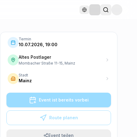
Termin
10.07.2026, 19:00
Altes Postlager
Mombacher Straße 11-15, Mainz
Stadt
Mainz
Event ist bereits vorbei
Route planen
Event teilen