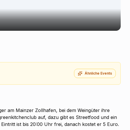
Ähnliche Events
ager am Mainzer Zollhafen, bei dem Weingüter ihre
reenkitchenclub auf, dazu gibt es Streetfood und ein
intritt ist bis 20:00 Uhr frei, danach kostet er 5 Euro.