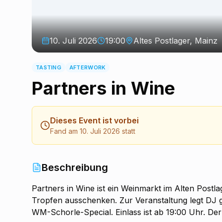
10. Juli 2026
19:00
Altes Postlager, Mainz
TASTING
AFTERWORK
Partners in Wine
Dieses Event ist vorbei
Fand am 10. Juli 2026 statt
Beschreibung
Partners in Wine ist ein Weinmarkt im Alten Postl
Tropfen ausschenken. Zur Veranstaltung legt DJ g
WM-Schorle-Special. Einlass ist ab 19:00 Uhr. Der E