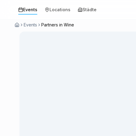
Events
Locations
Städte
Events
Partners in Wine