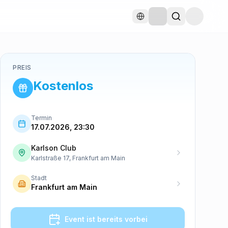
PREIS
Kostenlos
Termin
17.07.2026, 23:30
Karlson Club
Karlstraße 17, Frankfurt am Main
Stadt
Frankfurt am Main
Event ist bereits vorbei