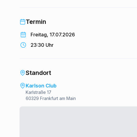
Termin
Freitag, 17.07.2026
23:30 Uhr
Standort
Karlson Club
Karlstraße 17
60329 Frankfurt am Main