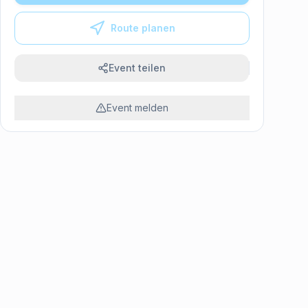
Route planen
Event teilen
Event melden