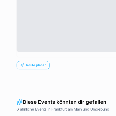
Route planen
Diese Events könnten dir gefallen
6 ähnliche Events in Frankfurt am Main und Umgebung