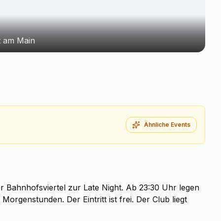
t am Main
Ähnliche Events
er Bahnhofsviertel zur Late Night. Ab 23:30 Uhr legen
Morgenstunden. Der Eintritt ist frei. Der Club liegt