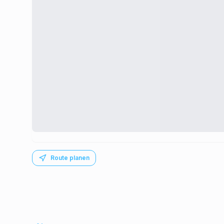
Route planen