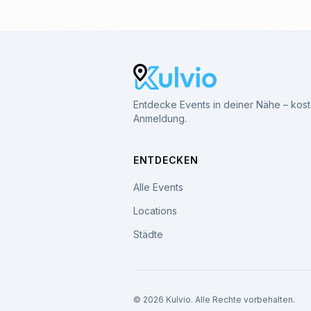
Entdecke Events in deiner Nähe – kos
Anmeldung.
ENTDECKEN
Alle Events
Locations
Städte
© 2026 Kulvio. Alle Rechte vorbehalten.