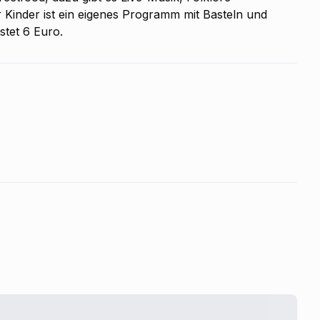
Kinder ist ein eigenes Programm mit Basteln und
stet 6 Euro.