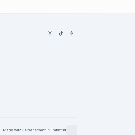
Made with Leidenschaft in Frankfurt