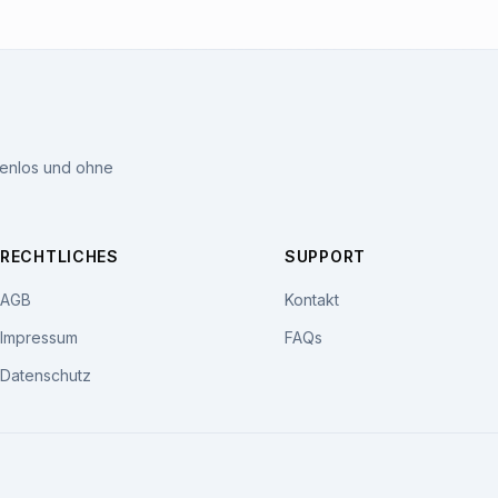
tenlos und ohne
RECHTLICHES
SUPPORT
AGB
Kontakt
Impressum
FAQs
Datenschutz