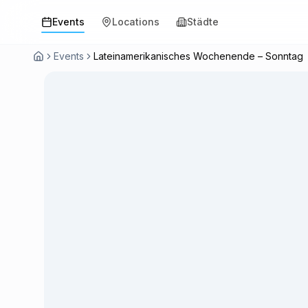
Events
Locations
Städte
Events
Lateinamerikanisches Wochenende – Sonntag