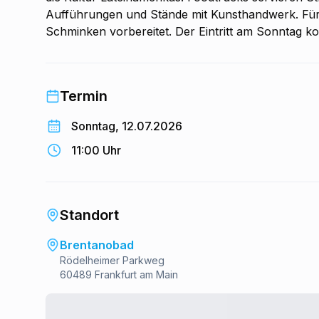
Aufführungen und Stände mit Kunsthandwerk. Für 
Schminken vorbereitet. Der Eintritt am Sonntag ko
Termin
Sonntag, 12.07.2026
11:00 Uhr
Standort
Brentanobad
Rödelheimer Parkweg
60489 Frankfurt am Main