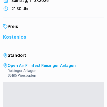
Samstag, 11.07.2026
21:30 Uhr
Preis
Kostenlos
Standort
Open Air Filmfest Reisinger Anlagen
Reisinger Anlagen
65185 Wiesbaden