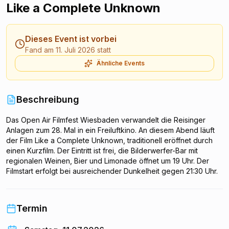
Like a Complete Unknown
Dieses Event ist vorbei
Fand am 11. Juli 2026 statt
Ähnliche Events
Beschreibung
Das Open Air Filmfest Wiesbaden verwandelt die Reisinger
Anlagen zum 28. Mal in ein Freiluftkino. An diesem Abend läuft
der Film Like a Complete Unknown, traditionell eröffnet durch
einen Kurzfilm. Der Eintritt ist frei, die Bilderwerfer-Bar mit
regionalen Weinen, Bier und Limonade öffnet um 19 Uhr. Der
Filmstart erfolgt bei ausreichender Dunkelheit gegen 21:30 Uhr.
Termin