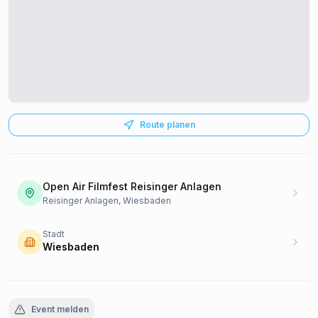
Route planen
Open Air Filmfest Reisinger Anlagen
Reisinger Anlagen, Wiesbaden
Stadt
Wiesbaden
Event melden