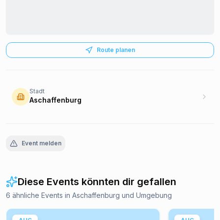
Route planen
Stadt
Aschaffenburg
Event melden
Diese Events könnten dir gefallen
6 ähnliche Events in Aschaffenburg und Umgebung