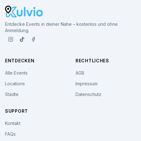
Entdecke Events in deiner Nähe – kostenlos und ohne
Anmeldung.
ENTDECKEN
RECHTLICHES
Alle Events
AGB
Locations
Impressum
Städte
Datenschutz
SUPPORT
Kontakt
FAQs