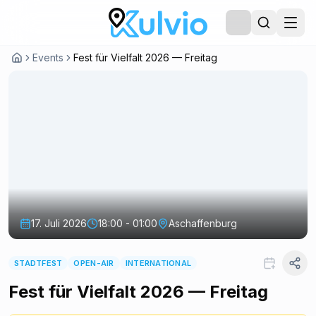
Events
Fest für Vielfalt 2026 — Freitag
17. Juli 2026
18:00 - 01:00
Aschaffenburg
STADTFEST
OPEN-AIR
INTERNATIONAL
Fest für Vielfalt 2026 — Freitag