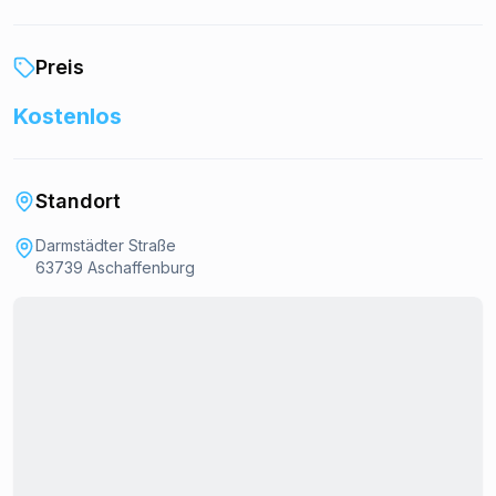
Preis
Kostenlos
Standort
Darmstädter Straße
63739 Aschaffenburg