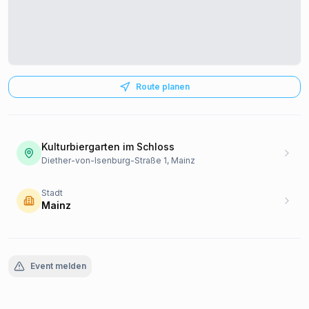
Route planen
Kulturbiergarten im Schloss
Diether-von-Isenburg-Straße 1, Mainz
Stadt
Mainz
Event melden