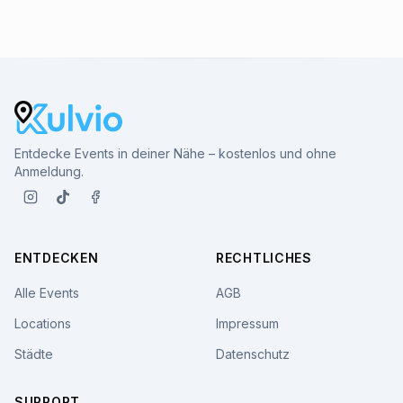
Entdecke Events in deiner Nähe – kostenlos und ohne
Anmeldung.
ENTDECKEN
RECHTLICHES
Alle Events
AGB
Locations
Impressum
Städte
Datenschutz
SUPPORT