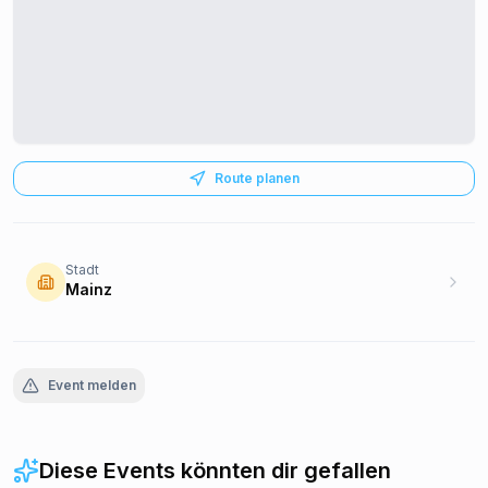
Route planen
Stadt
Mainz
Event melden
Diese Events könnten dir gefallen