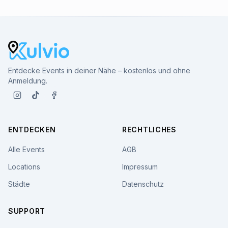
Entdecke Events in deiner Nähe – kostenlos und ohne
Anmeldung.
ENTDECKEN
RECHTLICHES
Alle Events
AGB
Locations
Impressum
Städte
Datenschutz
SUPPORT