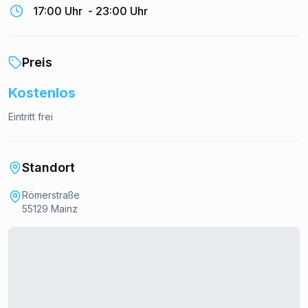
17:00 Uhr
-
23:00 Uhr
Preis
Kostenlos
Eintritt frei
Standort
Römerstraße
55129 Mainz