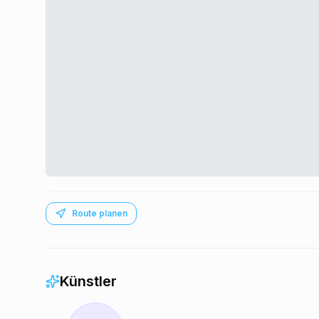
Route planen
Künstler