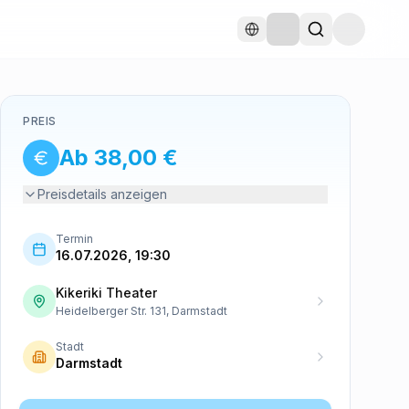
PREIS
Ab 38,00 €
Preisdetails anzeigen
Termin
16.07.2026, 19:30
Kikeriki Theater
Heidelberger Str. 131, Darmstadt
Stadt
Darmstadt