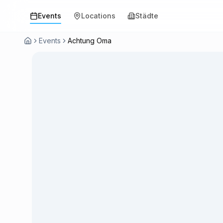
Events
Locations
Städte
Events
Achtung Oma