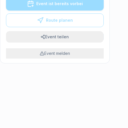
Event ist bereits vorbei
Route planen
Event teilen
Event melden