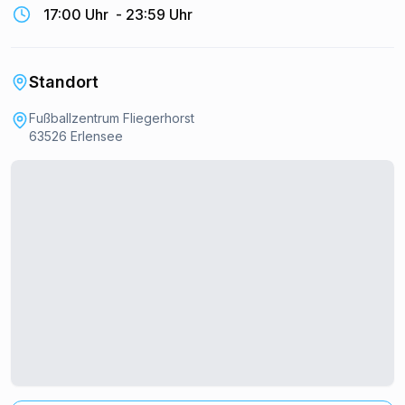
17:00 Uhr
-
23:59 Uhr
Standort
Fußballzentrum Fliegerhorst
63526 Erlensee