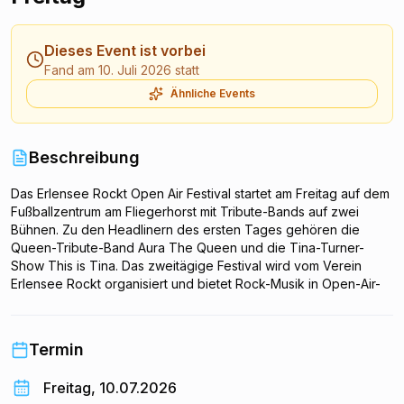
Dieses Event ist vorbei
Fand am 10. Juli 2026 statt
Ähnliche Events
Beschreibung
Das Erlensee Rockt Open Air Festival startet am Freitag auf dem
Fußballzentrum am Fliegerhorst mit Tribute-Bands auf zwei
Bühnen. Zu den Headlinern des ersten Tages gehören die
Queen-Tribute-Band Aura The Queen und die Tina-Turner-
Show This is Tina. Das zweitägige Festival wird vom Verein
Erlensee Rockt organisiert und bietet Rock-Musik in Open-Air-
Atmosphäre.
Termin
Freitag, 10.07.2026