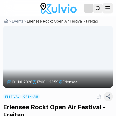
Events
Erlensee Rockt Open Air Festival - Freitag
10. Juli 2026
17:00 - 23:59
Erlensee
FESTIVAL
OPEN-AIR
Erlensee Rockt Open Air Festival -
Freitag