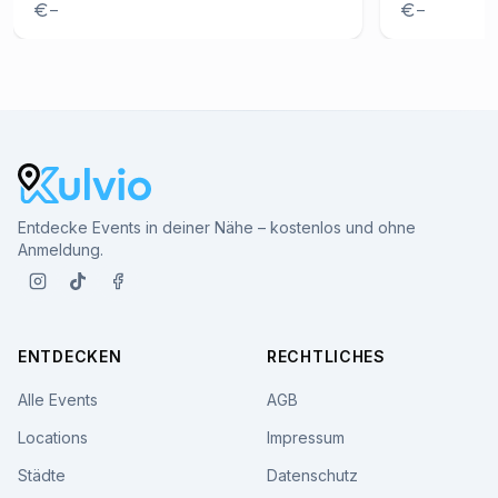
–
–
Entdecke Events in deiner Nähe – kostenlos und ohne
Anmeldung.
ENTDECKEN
RECHTLICHES
Alle Events
AGB
Locations
Impressum
Städte
Datenschutz