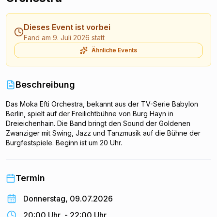
Dieses Event ist vorbei
Fand am 9. Juli 2026 statt
Ähnliche Events
Beschreibung
Das Moka Efti Orchestra, bekannt aus der TV-Serie Babylon
Berlin, spielt auf der Freilichtbühne von Burg Hayn in
Dreieichenhain. Die Band bringt den Sound der Goldenen
Zwanziger mit Swing, Jazz und Tanzmusik auf die Bühne der
Burgfestspiele. Beginn ist um 20 Uhr.
Termin
Donnerstag, 09.07.2026
20:00 Uhr
-
22:00 Uhr