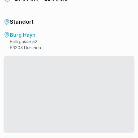
Standort
Burg Hayn
Fahrgasse 52
63303 Dreieich