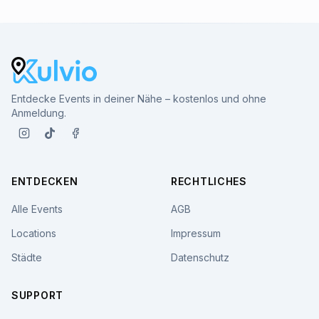
Entdecke Events in deiner Nähe – kostenlos und ohne
Anmeldung.
ENTDECKEN
RECHTLICHES
Alle Events
AGB
Locations
Impressum
Städte
Datenschutz
SUPPORT