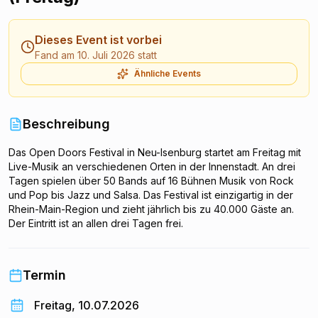
Dieses Event ist vorbei
Fand am 10. Juli 2026 statt
Ähnliche Events
Beschreibung
Das Open Doors Festival in Neu-Isenburg startet am Freitag mit
Live-Musik an verschiedenen Orten in der Innenstadt. An drei
Tagen spielen über 50 Bands auf 16 Bühnen Musik von Rock
und Pop bis Jazz und Salsa. Das Festival ist einzigartig in der
Rhein-Main-Region und zieht jährlich bis zu 40.000 Gäste an.
Der Eintritt ist an allen drei Tagen frei.
Termin
Freitag, 10.07.2026