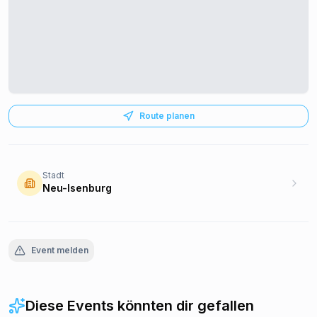
Route planen
Stadt
Neu-Isenburg
Event melden
Diese Events könnten dir gefallen