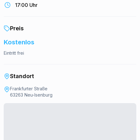
17:00 Uhr
Preis
Kostenlos
Eintritt frei
Standort
Frankfurter Straße
63263 Neu-Isenburg