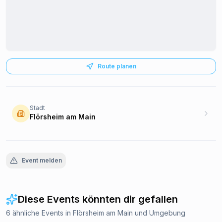
Route planen
Stadt
Flörsheim am Main
Event melden
Diese Events könnten dir gefallen
6 ähnliche Events in Flörsheim am Main und Umgebung