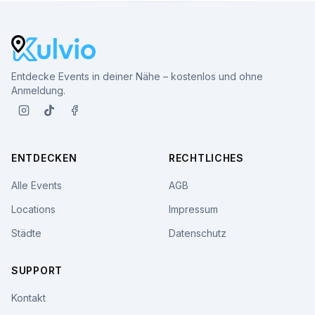
Entdecke Events in deiner Nähe – kostenlos und ohne
Anmeldung.
ENTDECKEN
RECHTLICHES
Alle Events
AGB
Locations
Impressum
Städte
Datenschutz
SUPPORT
Kontakt