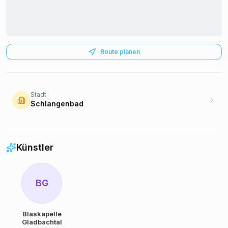
Route planen
Stadt
Schlangenbad
Künstler
BG
Blaskapelle
Gladbachtal