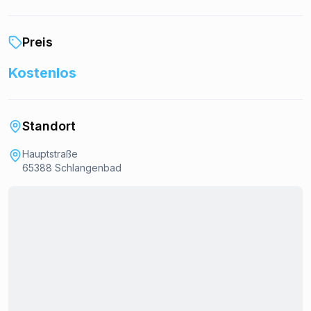
Preis
Kostenlos
Standort
Hauptstraße
65388 Schlangenbad