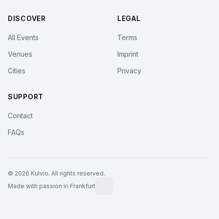
DISCOVER
LEGAL
All Events
Terms
Venues
Imprint
Cities
Privacy
SUPPORT
Contact
FAQs
© 2026 Kulvio. All rights reserved.
Made with passion in Frankfurt