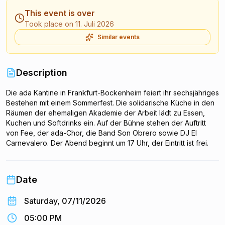
This event is over
Took place on 11. Juli 2026
Similar events
Description
Die ada Kantine in Frankfurt-Bockenheim feiert ihr sechsjähriges
Bestehen mit einem Sommerfest. Die solidarische Küche in den
Räumen der ehemaligen Akademie der Arbeit lädt zu Essen,
Kuchen und Softdrinks ein. Auf der Bühne stehen der Auftritt
von Fee, der ada-Chor, die Band Son Obrero sowie DJ El
Carnevalero. Der Abend beginnt um 17 Uhr, der Eintritt ist frei.
Date
Saturday, 07/11/2026
05:00 PM