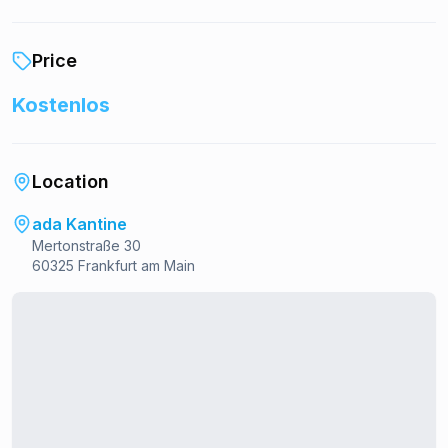
Price
Kostenlos
Location
ada Kantine
Mertonstraße 30
60325 Frankfurt am Main