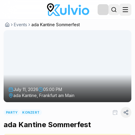
Events
ada Kantine Sommerfest
July 11, 2026
05:00 PM
ada Kantine, Frankfurt am Main
PARTY
KONZERT
ada Kantine Sommerfest