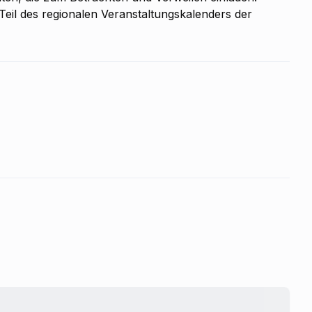
st Teil des regionalen Veranstaltungskalenders der