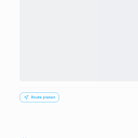
Route planen