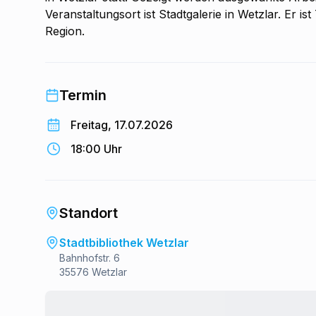
Veranstaltungsort ist Stadtgalerie in Wetzlar. Er i
Region.
Termin
Freitag, 17.07.2026
18:00 Uhr
Standort
Stadtbibliothek Wetzlar
Bahnhofstr. 6
35576 Wetzlar