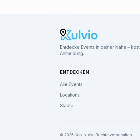
Entdecke Events in deiner Nähe – kos
Anmeldung.
ENTDECKEN
Alle Events
Locations
Städte
© 2026 Kulvio. Alle Rechte vorbehalten.