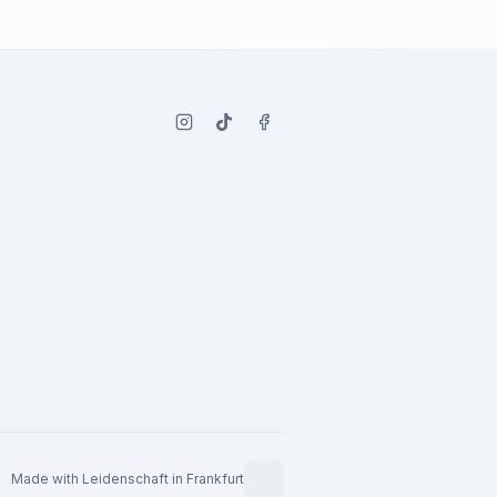
Made with Leidenschaft in Frankfurt