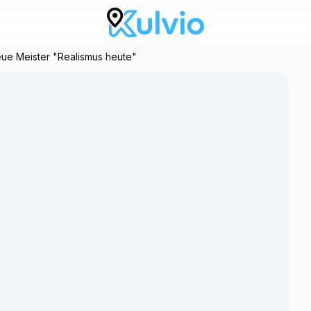
eue Meister "Realismus heute"