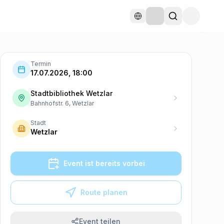
Termin
17.07.2026, 18:00
Stadtbibliothek Wetzlar
Bahnhofstr. 6, Wetzlar
Stadt
Wetzlar
Event ist bereits vorbei
Route planen
Event teilen