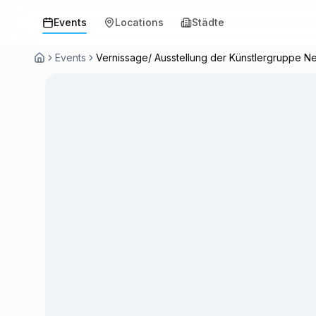
Events
Locations
Städte
Events
Vernissage/ Ausstellung der Künstlergruppe N