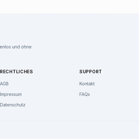
tenlos und ohne
RECHTLICHES
SUPPORT
AGB
Kontakt
Impressum
FAQs
Datenschutz