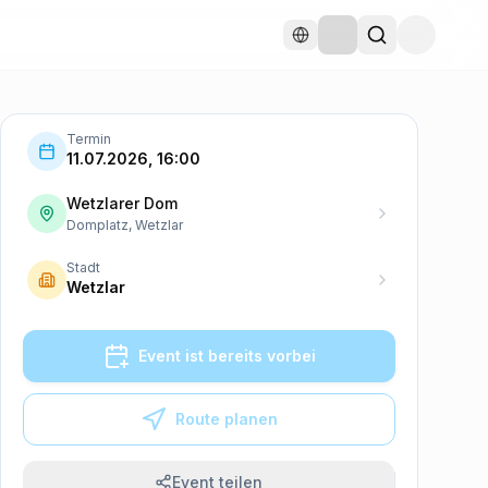
Termin
11.07.2026, 16:00
Wetzlarer Dom
Domplatz, Wetzlar
Stadt
Wetzlar
Event ist bereits vorbei
Route planen
Event teilen