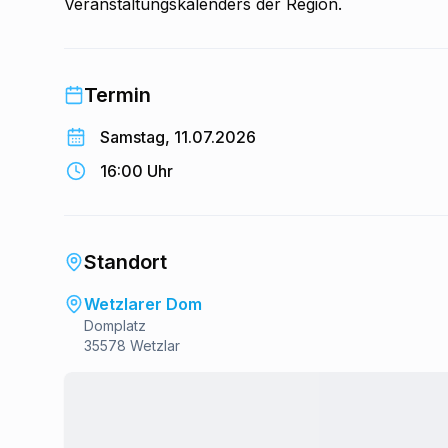
Veranstaltungskalenders der Region.
Termin
Samstag, 11.07.2026
16:00 Uhr
Standort
Wetzlarer Dom
Domplatz
35578 Wetzlar