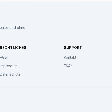
tenlos und ohne
RECHTLICHES
SUPPORT
AGB
Kontakt
Impressum
FAQs
Datenschutz