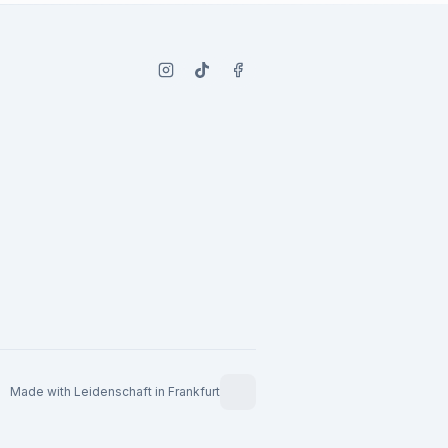
Made with Leidenschaft in Frankfurt