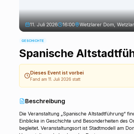
11. Juli 2026
16:00
Wetzlarer Dom, Wetzla
GESCHICHTE
Spanische Altstadtfü
Dieses Event ist vorbei
Fand am 11. Juli 2026 statt
Beschreibung
Die Veranstaltung „Spanische Altstadtführung“ find
Einblicke in Geschichte und Besonderheiten des 
begleitet. Veranstaltungsort ist Stadtmodell am Dom