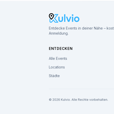
Entdecke Events in deiner Nähe – kos
Anmeldung.
ENTDECKEN
Alle Events
Locations
Städte
© 2026 Kulvio. Alle Rechte vorbehalten.