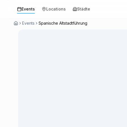
Events
Locations
Städte
Events
Spanische Altstadtführung