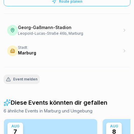
Route planen
Georg-Gaßmann-Stadion
Leopold-Lucas-Straße 46b, Marburg
Stadt
Marburg
Event melden
Diese Events könnten dir gefallen
6 ähnliche Events in Marburg und Umgebung
AUG
AUG
7
8