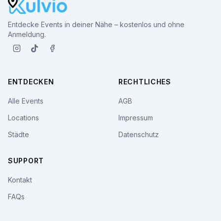
Entdecke Events in deiner Nähe – kostenlos und ohne
Anmeldung.
ENTDECKEN
RECHTLICHES
Alle Events
AGB
Locations
Impressum
Städte
Datenschutz
SUPPORT
Kontakt
FAQs