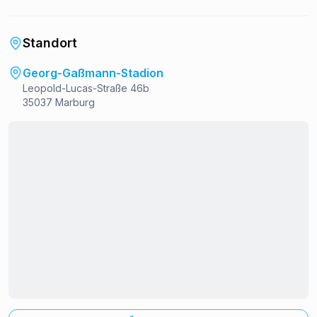
Standort
Georg-Gaßmann-Stadion
Leopold-Lucas-Straße 46b
35037 Marburg