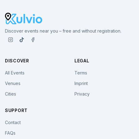
Discover events near you – free and without registration.
DISCOVER
LEGAL
All Events
Terms
Venues
Imprint
Cities
Privacy
SUPPORT
Contact
FAQs