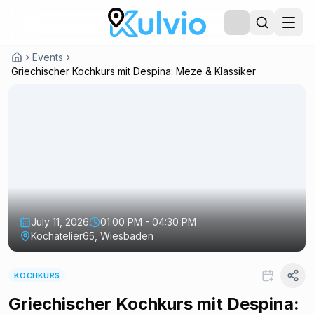
Events
Griechischer Kochkurs mit Despina: Meze & Klassiker
July 11, 2026
01:00 PM - 04:30 PM
Kochatelier65, Wiesbaden
KOCHKURS
Griechischer Kochkurs mit Despina: