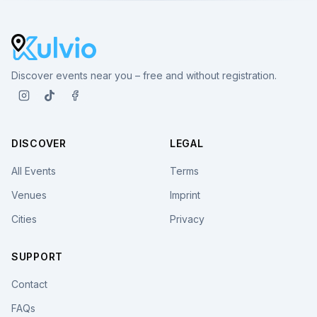
Discover events near you – free and without registration.
DISCOVER
LEGAL
All Events
Terms
Venues
Imprint
Cities
Privacy
SUPPORT
Contact
FAQs