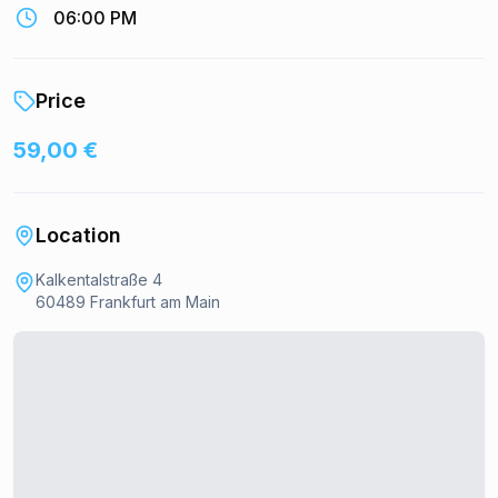
06:00 PM
Price
59,00 €
Location
Kalkentalstraße 4
60489 Frankfurt am Main