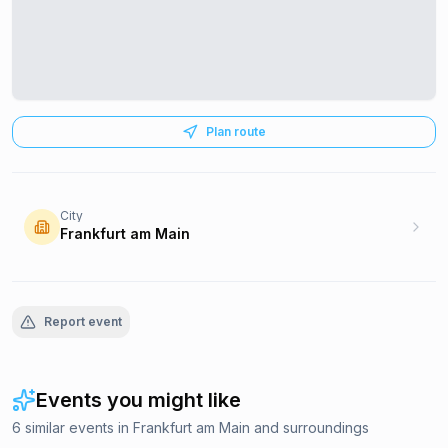
Plan route
City
Frankfurt am Main
Report event
Events you might like
6 similar events in Frankfurt am Main and surroundings