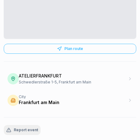
Plan route
ATELIERFRANKFURT
Schwedlerstraße 1-5, Frankfurt am Main
City
Frankfurt am Main
Report event