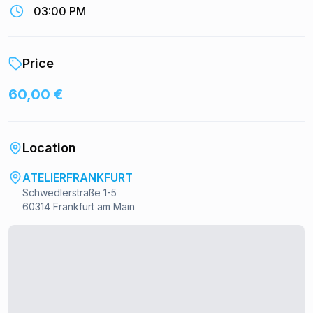
03:00 PM
Price
60,00 €
Location
ATELIERFRANKFURT
Schwedlerstraße 1-5
60314 Frankfurt am Main