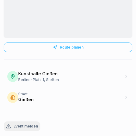
Route planen
Kunsthalle Gießen
Berliner Platz 1, Gießen
Stadt
Gießen
Event melden