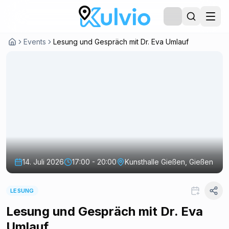
Events
Lesung und Gespräch mit Dr. Eva Umlauf
14. Juli 2026
17:00 - 20:00
Kunsthalle Gießen, Gießen
LESUNG
Lesung und Gespräch mit Dr. Eva
Umlauf