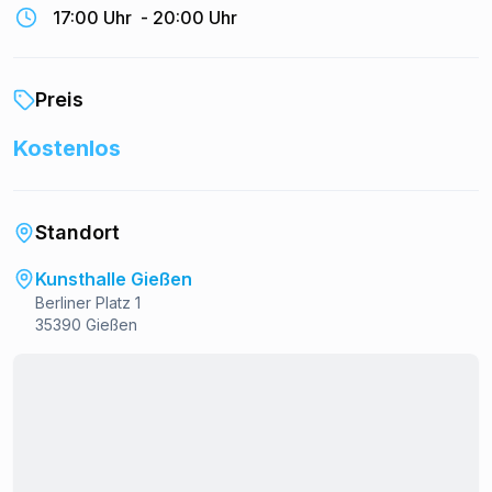
17:00 Uhr
-
20:00 Uhr
Preis
Kostenlos
Standort
Kunsthalle Gießen
Berliner Platz 1
35390 Gießen