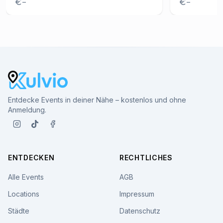
–
–
Entdecke Events in deiner Nähe – kostenlos und ohne
Anmeldung.
ENTDECKEN
RECHTLICHES
Alle Events
AGB
Locations
Impressum
Städte
Datenschutz