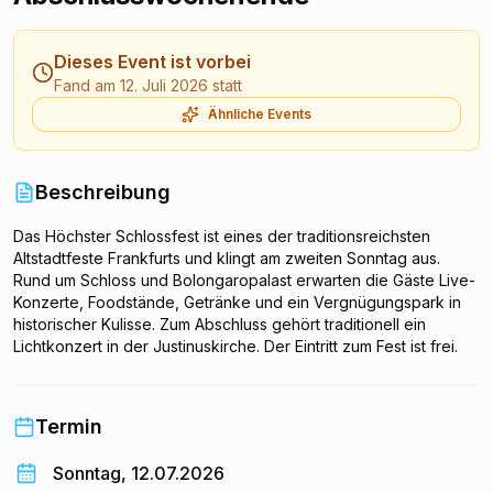
Dieses Event ist vorbei
Fand am 12. Juli 2026 statt
Ähnliche Events
Beschreibung
Das Höchster Schlossfest ist eines der traditionsreichsten
Altstadtfeste Frankfurts und klingt am zweiten Sonntag aus.
Rund um Schloss und Bolongaropalast erwarten die Gäste Live-
Konzerte, Foodstände, Getränke und ein Vergnügungspark in
historischer Kulisse. Zum Abschluss gehört traditionell ein
Lichtkonzert in der Justinuskirche. Der Eintritt zum Fest ist frei.
Termin
Sonntag, 12.07.2026