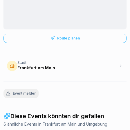
Route planen
Stadt
Frankfurt am Main
Event melden
Diese Events könnten dir gefallen
6 ähnliche Events in Frankfurt am Main und Umgebung