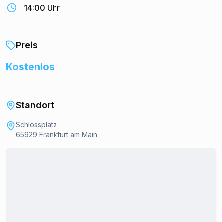
14:00 Uhr
Preis
Kostenlos
Standort
Schlossplatz
65929 Frankfurt am Main