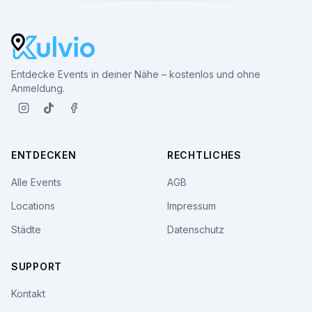
Entdecke Events in deiner Nähe – kostenlos und ohne
Anmeldung.
ENTDECKEN
RECHTLICHES
Alle Events
AGB
Locations
Impressum
Städte
Datenschutz
SUPPORT
Kontakt