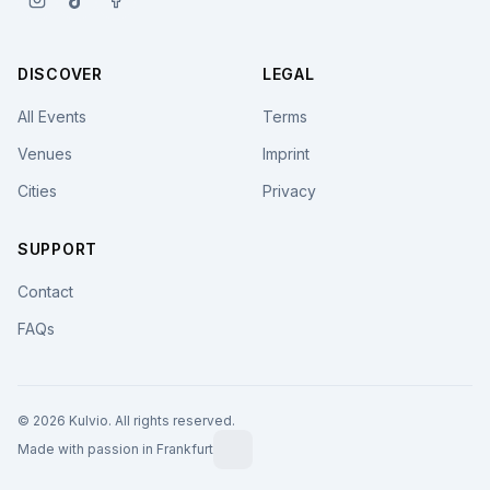
DISCOVER
LEGAL
All Events
Terms
Venues
Imprint
Cities
Privacy
SUPPORT
Contact
FAQs
© 2026 Kulvio. All rights reserved.
Made with passion in Frankfurt