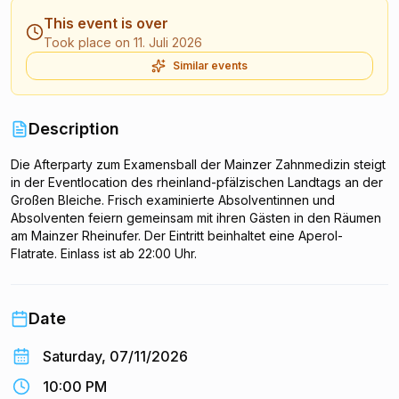
This event is over
Took place on 11. Juli 2026
Similar events
Description
Die Afterparty zum Examensball der Mainzer Zahnmedizin steigt
in der Eventlocation des rheinland-pfälzischen Landtags an der
Großen Bleiche. Frisch examinierte Absolventinnen und
Absolventen feiern gemeinsam mit ihren Gästen in den Räumen
am Mainzer Rheinufer. Der Eintritt beinhaltet eine Aperol-
Flatrate. Einlass ist ab 22:00 Uhr.
Date
Saturday, 07/11/2026
10:00 PM