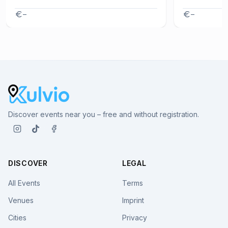
–
–
Discover events near you – free and without registration.
DISCOVER
LEGAL
All Events
Terms
Venues
Imprint
Cities
Privacy