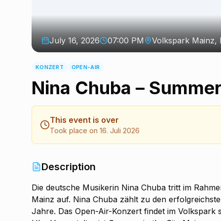
July 16, 2026
07:00 PM
Volkspark Mainz,
KONZERT
OPEN-AIR
Nina Chuba – Summer 
This event is over
Took place on 16. Juli 2026
Description
Die deutsche Musikerin Nina Chuba tritt im Rahme
Mainz auf. Nina Chuba zählt zu den erfolgreichs
Jahre. Das Open-Air-Konzert findet im Volkspark s