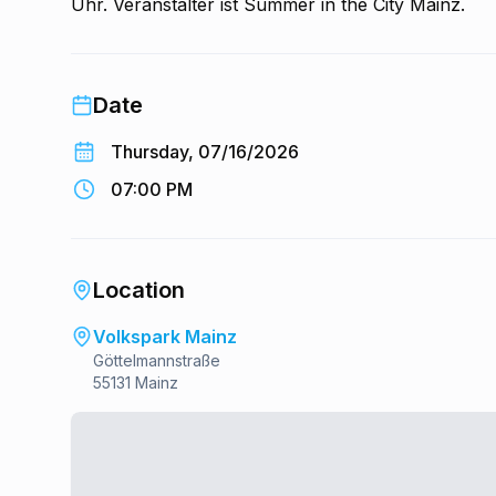
Uhr. Veranstalter ist Summer in the City Mainz.
Date
Thursday, 07/16/2026
07:00 PM
Location
Volkspark Mainz
Göttelmannstraße
55131 Mainz