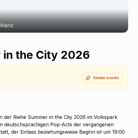
 Mainz
in the City 2026
Similar events
n der Reihe Summer in the City 2026 im Volkspark
ten deutschsprachigen Pop-Acts der vergangenen
tatt, der Einlass beziehungsweise Beginn ist um 19:00