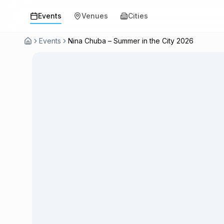
Events
Venues
Cities
Events
Nina Chuba – Summer in the City 2026