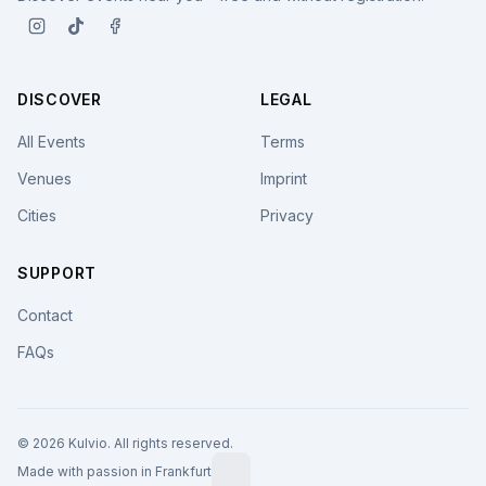
DISCOVER
LEGAL
All Events
Terms
Venues
Imprint
Cities
Privacy
SUPPORT
Contact
FAQs
© 2026 Kulvio. All rights reserved.
Made with passion in Frankfurt