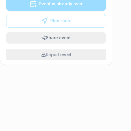
Event is already over
Plan route
Share event
Report event