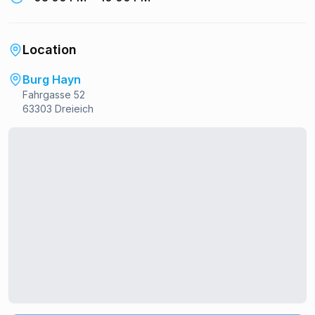
Location
Burg Hayn
Fahrgasse 52
63303 Dreieich