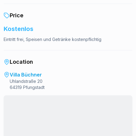
Price
Kostenlos
Eintritt frei, Speisen und Getränke kostenpflichtig
Location
Villa Büchner
Uhlandstraße 20
64319 Pfungstadt