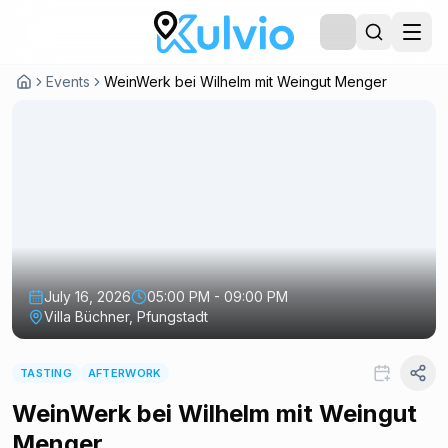
Events
WeinWerk bei Wilhelm mit Weingut Menger
July 16, 2026
05:00 PM - 09:00 PM
Villa Büchner, Pfungstadt
TASTING
AFTERWORK
WeinWerk bei Wilhelm mit Weingut
Menger