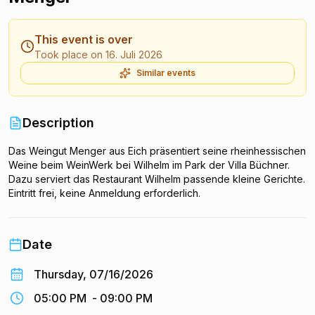
This event is over
Took place on 16. Juli 2026
Similar events
Description
Das Weingut Menger aus Eich präsentiert seine rheinhessischen
Weine beim WeinWerk bei Wilhelm im Park der Villa Büchner.
Dazu serviert das Restaurant Wilhelm passende kleine Gerichte.
Eintritt frei, keine Anmeldung erforderlich.
Date
Thursday, 07/16/2026
05:00 PM
-
09:00 PM