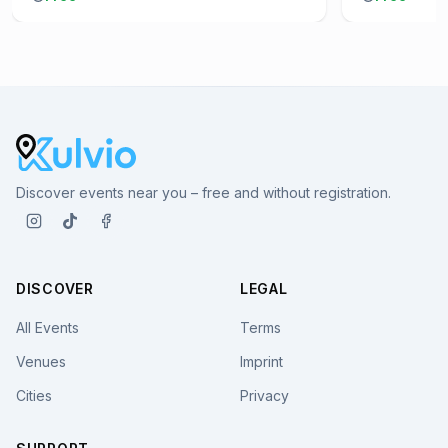
Discover events near you – free and without registration.
DISCOVER
LEGAL
All Events
Terms
Venues
Imprint
Cities
Privacy